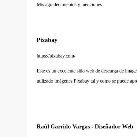
Mis agradecimientos y menciones
Pixabay
https://pixabay.com/
Este es un excelente sitio web de descarga de imáge
utilizado imágenes Pixabay tal y como se puede apre
Raúl Garrido Vargas - Diseñador Web