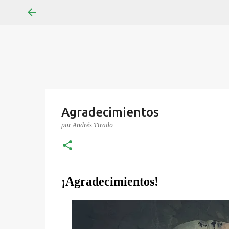
Agradecimientos
por
Andrés Tirado
¡Agradecimientos!