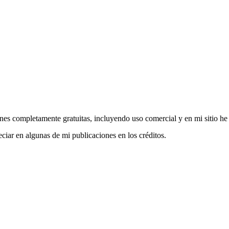
nes completamente gratuitas, incluyendo uso comercial y en mi sitio he
ciar en algunas de mi publicaciones en los créditos.