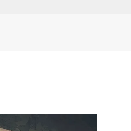
Ir al contenido principal