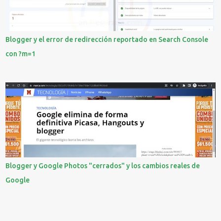
s
Blogger y el error de redirección reportado en Search Console
con ?m=1
Blogger y Google Photos "cerrados" y los cambios reales de
Google