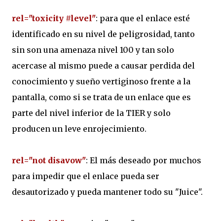
rel="toxicity #level"
: para que el enlace esté
identificado en su nivel de peligrosidad, tanto
sin son una amenaza nivel 100 y tan solo
acercase al mismo puede a causar perdida del
conocimiento y sueño vertiginoso frente a la
pantalla, como si se trata de un enlace que es
parte del nivel inferior de la TIER y solo
producen un leve enrojecimiento.
rel="not disavow"
: El más deseado por muchos
para impedir que el enlace pueda ser
desautorizado y pueda mantener todo su "Juice".