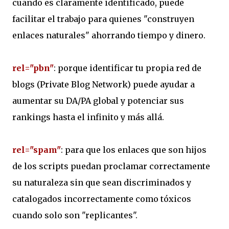
cuando es claramente identificado, puede
facilitar el trabajo para quienes "construyen
enlaces naturales" ahorrando tiempo y dinero.
rel="pbn"
: porque identificar tu propia red de
blogs (Private Blog Network) puede ayudar a
aumentar su DA/PA global y potenciar sus
rankings hasta el infinito y más allá.
rel="spam"
: para que los enlaces que son hijos
de los scripts puedan proclamar correctamente
su naturaleza sin que sean discriminados y
catalogados incorrectamente como tóxicos
cuando solo son "replicantes".