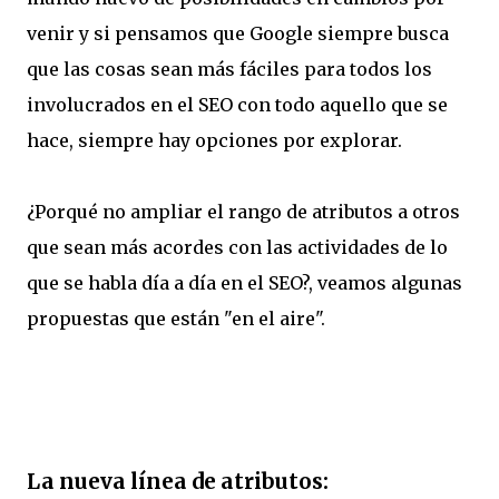
venir y si pensamos que
Google siempre busca
que las cosas sean más fáciles para todos los
involucrados en el SEO con todo aquello que se
hace, siempre hay opciones por explorar.
¿Porqué no ampliar el rango de atributos a otros
que sean más acordes con las actividades de lo
que se habla día a día en el SEO?, veamos algunas
propuestas que están "en el aire".
La nueva línea de atributos: