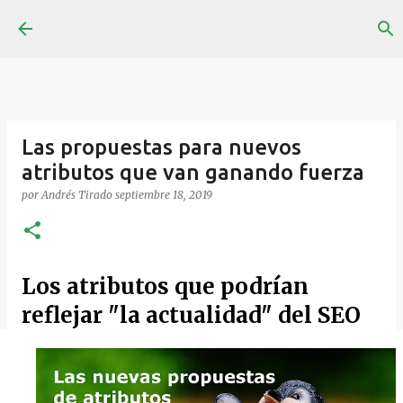
Ir al contenido principal
Las propuestas para nuevos
atributos que van ganando fuerza
por
Andrés Tirado
septiembre 18, 2019
Los atributos que podrían
reflejar "la actualidad" del SEO