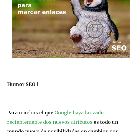
Humor SEO |
Para muchos el que
Google haya lanzado
recientemente dos nuevos atributos
es todo un
mundo nuevo de posibilidades en cambios por