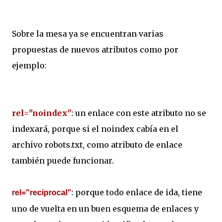
Sobre la mesa ya se encuentran varias
propuestas de nuevos atributos como por
ejemplo:
rel="noindex"
:
un enlace con este atributo no se
indexará,
porque si el noindex cabía en el
archivo robots.txt, como atributo de enlace
también puede funcionar.
: porque todo enlace de ida, tiene
rel="reciprocal"
uno de vuelta en un buen esquema de enlaces y