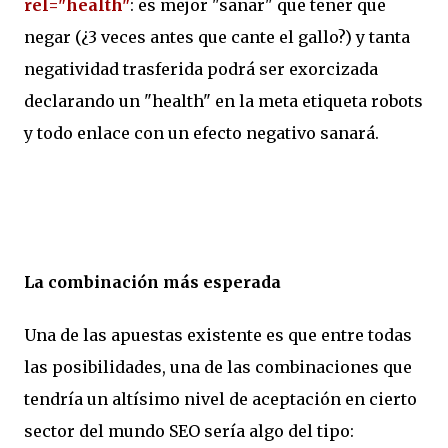
rel="health"
: es mejor "sanar" que tener que
negar (¿3 veces antes que cante el gallo?) y tanta
negatividad trasferida podrá ser exorcizada
declarando un "health" en la meta etiqueta robots
y todo enlace con un efecto negativo sanará.
La combinación más esperada
Una de las apuestas existente es que entre todas
las posibilidades, una de las combinaciones que
tendría un altísimo nivel de aceptación en cierto
sector del mundo SEO sería algo del tipo: